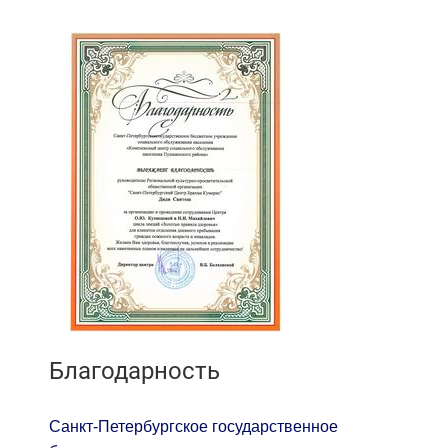
Благодарность
Санкт-Петербургское государственное