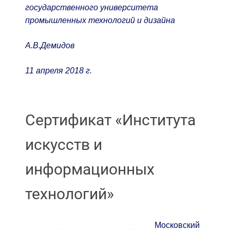
государственного университета
промышленных технологий и дизайна
А.В.Демидов
11 апреля 2018 г.
Сертификат «Института
искусств и
информационных
технологий»
Московский