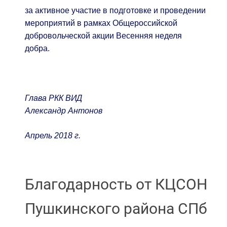
за активное участие в подготовке и проведении
мероприятий в рамках Общероссийской
добровольческой акции Весенняя неделя
добра.
Глава РКК ВИД
Александр Антонов
Апрель 2018 г.
Благодарность от КЦСОН
Пушкинского района СПб