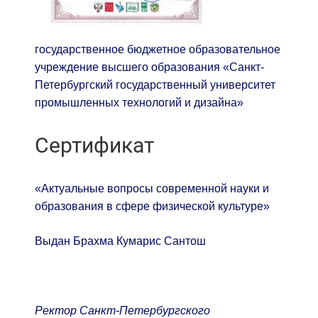
государственное бюджетное образовательное
учреждение высшего образования «Санкт-
Петербургский государственный университет
промышленных технологий и дизайна»
Сертификат
«Актуальные вопросы современной науки и
образования в сфере физической культуре»
Выдан Брахма Кумарис Сантош
Ректор Санкт-Петербургского