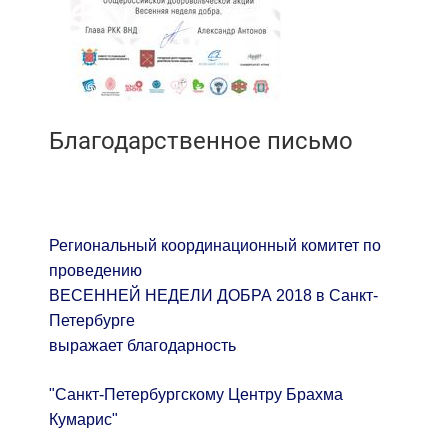
Благодарственное письмо
Региональный координационный комитет по
проведению
ВЕСЕННЕЙ НЕДЕЛИ ДОБРА 2018 в Санкт-
Петербурге
выражает благодарность
"Санкт-Петербургскому Центру Брахма
Кумарис"