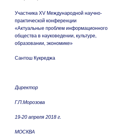
Участника XV Международной научно-
практической конференции
«Актуальные проблем информационного
общества в науковедении, культуре,
образовании, экономике»
Сантош Кукреджа
Директор
Г.П.Морозова
19-20 апреля 2018 г.
МОСКВА