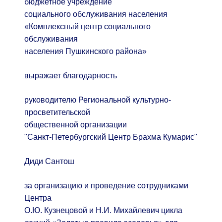
бюджетное учреждение
социального обслуживания населения
«Комплексный центр социального
обслуживания
населения Пушкинского района»
выражает благодарность
руководителю Региональной культурно-
просветительской
общественной организации
"Санкт-Петербургский Центр Брахма Кумарис"
Диди Сантош
за организацию и проведение сотрудниками
Центра
О.Ю. Кузнецовой и Н.И. Михайлевич цикла