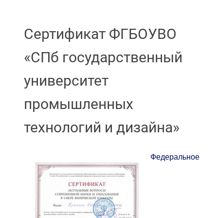
Сертификат ФГБОУВО
«СПб государственный
университет
промышленных
технологий и дизайна»
Федеральное