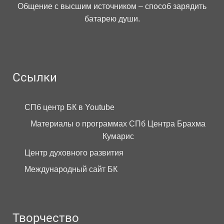
Общение с высшим источником – способ зарядить
батарею души.
Ссылки
СПб центр БК в Youtube
Материалы о программах СПб Центра Брахма
Кумарис
Центр духовного развития
Международный сайт БК
Творчество