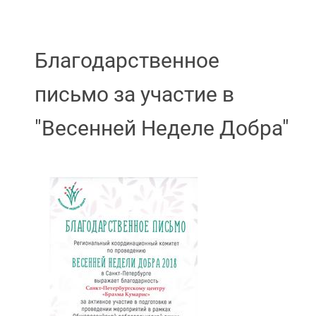
Благодарственное
письмо за участие в
"Весенней Неделе Добра"