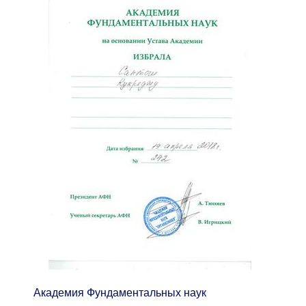
Академия Фундаментальных наук