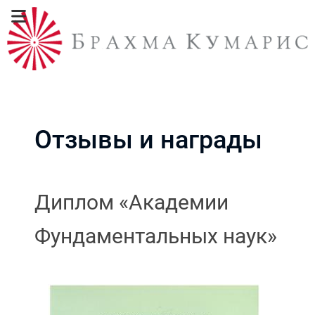
Отзывы и награды
Диплом «Академии
Фундаментальных наук»