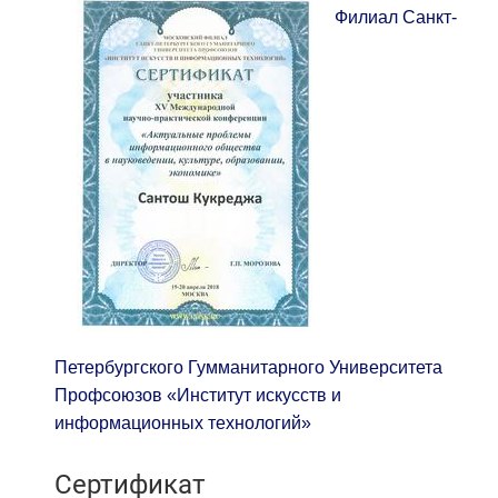
Филиал Санкт-
Петербургского Гумманитарного Университета
Профсоюзов «Институт искусств и
информационных технологий»
Сертификат