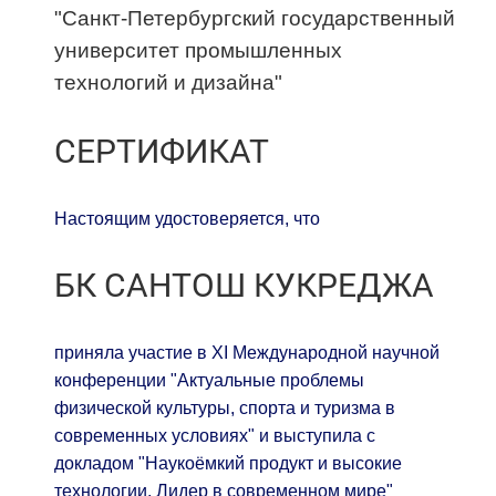
"Санкт-Петербургский государственный
университет промышленных
технологий и дизайна"
СЕРТИФИКАТ
Настоящим удостоверяется, что
БК САНТОШ КУКРЕДЖА
приняла участие в XI Международной научной
конференции "Актуальные проблемы
физической культуры, спорта и туризма в
современных условиях" и выступила с
докладом "Наукоёмкий продукт и высокие
технологии. Лидер в современном мире"