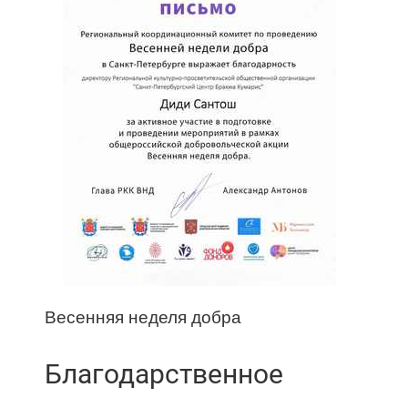
Весенняя неделя добра
Благодарственное