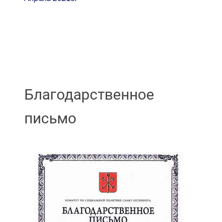
Благодарственное
письмо