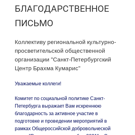
БЛАГОДАРСТВЕННОЕ
ПИСЬМО
Коллективу региональной культурно-
просветительской общественной
организации "Санкт-Петербургский
Центр Брахма Кумарис"
Уважаемые коллеги!
Комитет по социальной политике Санкт-
Петербурга выражает Вам искреннюю
благодарность за активное участие в
подготовке и проведении мероприятий в
рамках Общероссийской добровольческой