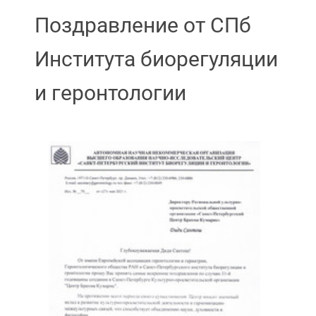
Поздравление от СПб
Института биорегуляции
и геронтологии