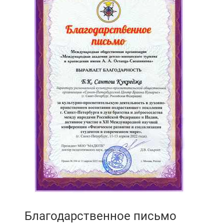
Благодарственное письмо