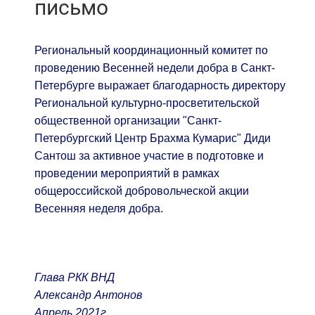
письмо
Региональный координационный комитет по
проведению Весенней недели добра в Санкт-
Петербурге выражает благодарность директору
Региональной культурно-просветительской
общественной организации "Санкт-
Петербургский Центр Брахма Кумарис" Диди
Сантош за активное участие в подготовке и
проведении мероприятий в рамках
общероссийской добровольческой акции
Весенняя неделя добра.
Глава РКК ВНД
Александр Антонов
Апрель 2021г.