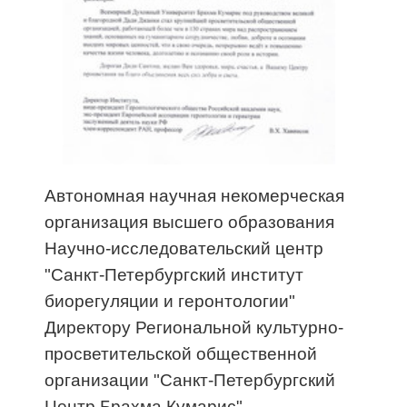
Автономная научная некомерческая
организация высшего образования
Научно-исследовательский центр
"Санкт-Петербургский институт
биорегуляции и геронтологии"
Директору Региональной культурно-
просветительской общественной
организации "Санкт-Петербургский
Центр Брахма Кумарис"