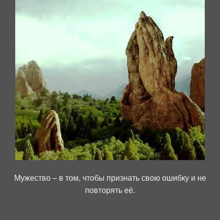
Мужество – в том, чтобы признать свою ошибку и не
повторять её.