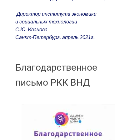
Директор института экономики
и социальных технологий
С.Ю. Иванова
Санкт-Петербург, апрель 2021г.
Благодарственное
письмо РКК ВНД