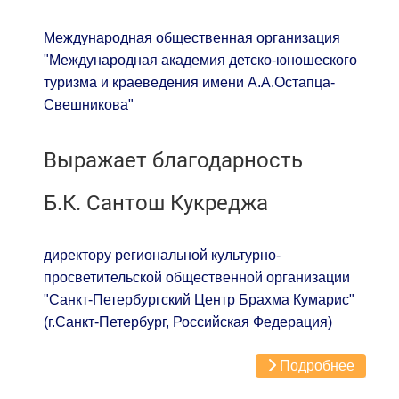
Международная общественная организация
"Международная академия детско-юношеского
туризма и краеведения имени А.А.Остапца-
Свешникова"
Выражает благодарность
Б.К. Сантош Кукреджа
директору региональной культурно-
просветительской общественной организации
"Санкт-Петербургский Центр Брахма Кумарис"
(г.Санкт-Петербург, Российская Федерация)
Подробнее