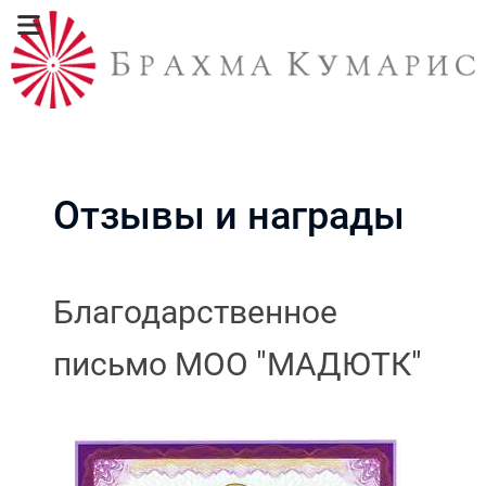
Отзывы и награды
Благодарственное
письмо МОО "МАДЮТК"