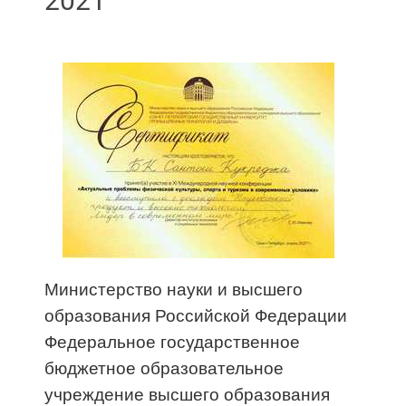
2021
Министерство науки и высшего
образования Российской Федерации
Федеральное государственное
бюджетное образовательное
учреждение высшего образования