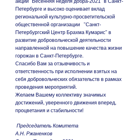
акции "Весенняя неделя добра-2021" в Санкт-
Петербурге и высоко оценивает вклад
региональной культурно-просветительской
общественной организации "Санкт-
Петербургский Центр Брахма Кумарис" в
развитие добровольческой деятельности
направленной на повышение качества жизни
горожан в Санкт-Петербурге.
Спасибо Вам за отзывчивость и
ответственность при исполнении взятых на
себя добровольческих обязательств в рамках
проведения мероприятий.
Желаем Вашему коллективу значимых
достижений, уверенного движения вперед,
процветания и стабильности!
Председатель Комитета
А.Н. Ржаненков