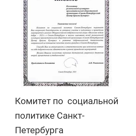
Комитет по социальной
политике Санкт-
Петербурга