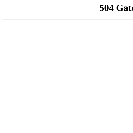
504 Gat