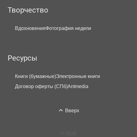
Творчество
Вдохновения
Фотография недели
Ресурсы
Книги (бумажные)
Электронные книги
Договор оферты (СПб)
Antmedia
Вверх
© 2026