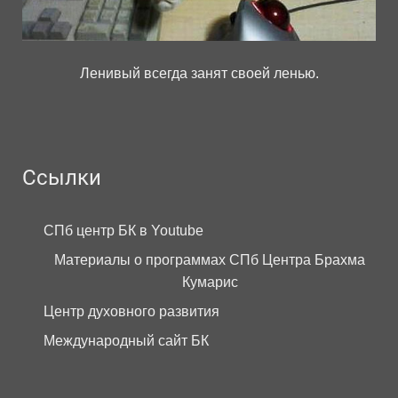
Ленивый всегда занят своей ленью.
Ссылки
СПб центр БК в Youtube
Материалы о программах СПб Центра Брахма
Кумарис
Центр духовного развития
Международный сайт БК