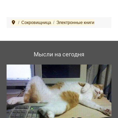
Сокровищница
Электронные книги
Мысли на сегодня