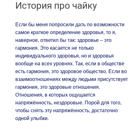
История про чайку
Если бы меня попросили дать по возможности
самое краткое определение здоровья, то я,
наверное, ответил бы так: здоровье – это
гармония. Это касается не только
индивидуального здоровья, но и здоровья
вообще на всех уровнях. Так, если в обществе
есть гармония, это здоровое общество. Если во
взаимоотношениях между людьми присутствует
гармония, это здоровые отношения.
Отношения, в которых ощущается
напряжённость, нездоровые. Порой для того,
чтобы снять эту напряжённость, достаточно
одной улыбки.