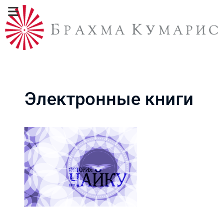
Электронные книги