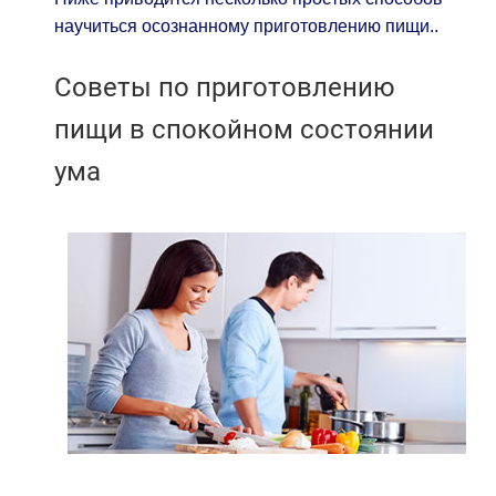
научиться осознанному приготовлению пищи..
Советы по приготовлению
пищи в спокойном состоянии
ума