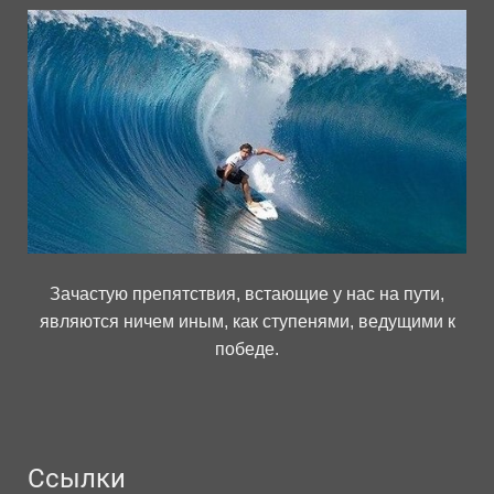
Зачастую препятствия, встающие у нас на пути,
являются ничем иным, как ступенями, ведущими к
победе.
Ссылки