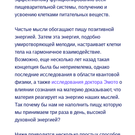
пищеварительной системы, получению и
усвоению клетками питательных веществ.
Чистые мысли обогащают пищу позитивной
энергией. Затем эта энергия, подобно
умиротворяющей мелодии, настраивает клетки
тела на гармоничное взаимодействие.
Возможно, еще несколько лет назад такая
концепция была бы неприемлема, однако
последние исследования в области квантовой
физики, а также
исследования доктора Эмото
о
влиянии сознания на материю доказывают, что
материя реагирует на энергию наших мыслей.
Так почему бы нам не наполнить пищу, которую
мы принимаем три раза в день, высокой
духовной энергией?
Ниже приводится несколько простых способов