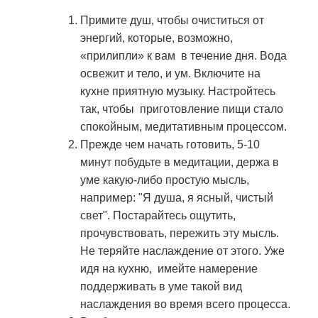
Примите душ, чтобы очиститься от
энергий, которые, возможно,
«прилипли» к вам в течение дня. Вода
освежит и тело, и ум. Включите на
кухне приятную музыку. Настройтесь
так, чтобы приготовление пищи стало
спокойным, медитативным процессом.
Прежде чем начать готовить, 5-10
минут побудьте в медитации, держа в
уме какую-либо простую мысль,
например: "Я душа, я ясный, чистый
свет". Постарайтесь ощутить,
прочувствовать, пережить эту мысль.
Не теряйте наслаждение от этого. Уже
идя на кухню, имейте намерение
поддерживать в уме такой вид
наслаждения во время всего процесса.