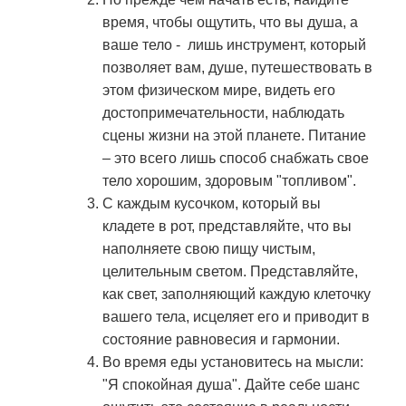
время, чтобы ощутить, что вы душа, а
ваше тело - лишь инструмент, который
позволяет вам, душе, путешествовать в
этом физическом мире, видеть его
достопримечательности, наблюдать
сцены жизни на этой планете. Питание
– это всего лишь способ снабжать свое
тело хорошим, здоровым "топливом".
С каждым кусочком, который вы
кладете в рот, представляйте, что вы
наполняете свою пищу чистым,
целительным светом. Представляйте,
как свет, заполняющий каждую клеточку
вашего тела, исцеляет его и приводит в
состояние равновесия и гармонии.
Во время еды установитесь на мысли:
"Я спокойная душа". Дайте себе шанс