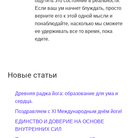
ощутить это состояние в реальности.
Если ваш ум начнет блуждать, просто
верните его к этой одной мысли и
понаблюдайте, насколько мы сможете
ее удерживать все то время, пока
едите.
Новые статьи
Древняя раджа йога: образование для ума и
сердца.
Поздравляем с XI Международным днём йоги!
ЕДИНСТВО И ДОВЕРИЕ НА ОСНОВЕ
ВНУТРЕННИХ СИЛ