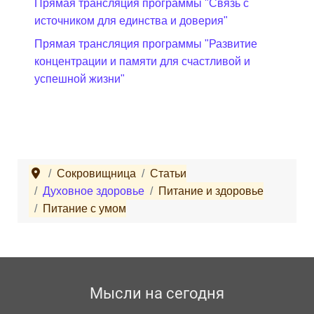
Прямая трансляция программы "Связь с
источником для единства и доверия"
Прямая трансляция программы "Развитие
концентрации и памяти для счастливой и
успешной жизни"
Сокровищница
Статьи
Духовное здоровье
Питание и здоровье
Питание с умом
Мысли на сегодня