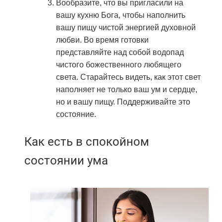
Вообразите, что вы пригласили на
вашу кухню Бога, чтобы наполнить
вашу пищу чистой энергией духовной
любви. Во время готовки
представляйте над собой водопад
чистого божественного любящего
света. Старайтесь видеть, как этот свет
наполняет не только ваш ум и сердце,
но и вашу пищу. Поддерживайте это
состояние.
Как есть в спокойном
состоянии ума