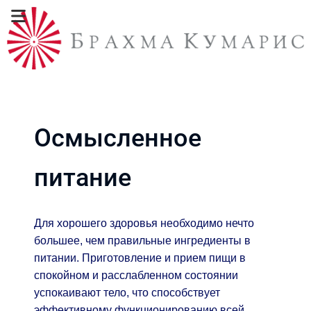
Осмысленное
питание
Для хорошего здоровья необходимо нечто
большее, чем правильные ингредиенты в
питании. Приготовление и прием пищи в
спокойном и расслабленном состоянии
успокаивают тело, что способствует
эффективному функционированию всей