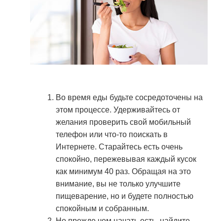
Во время еды будьте сосредоточены на
этом процессе. Удерживайтесь от
желания проверить свой мобильный
телефон или что-то поискать в
Интернете. Старайтесь есть очень
спокойно, пережевывая каждый кусок
как минимум 40 раз. Обращая на это
внимание, вы не только улучшите
пищеварение, но и будете полностью
спокойным и собранным.
Но прежде чем начать есть, найдите