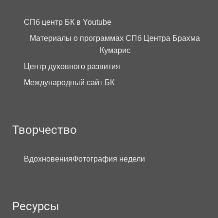
СПб центр БК в Youtube
Материалы о программах СПб Центра Брахма
Кумарис
Центр духовного развития
Международный сайт БК
Творчество
Вдохновения
Фотография недели
Ресурсы