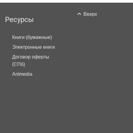
Вверх
Ресурсы
Книги (бумажные)
Электронные книги
Договор оферты
(СПб)
Antmedia