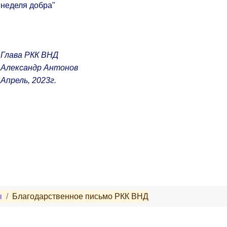
неделя добра"
Глава РКК ВНД
Александр Антонов
Апрель, 2023г.
ы
Благодарственное письмо РКК ВНД