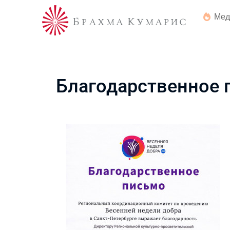
Мед
Благодарственное